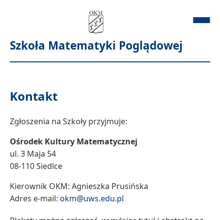
Szkoła Matematyki Poglądowej
Kontakt
Zgłoszenia na Szkoły przyjmuje:
Ośrodek Kultury Matematycznej
ul. 3 Maja 54
08-110 Siedlce
Kierownik OKM: Agnieszka Prusińska
Adres e-mail:
okm@uws.edu.pl